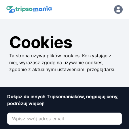
Cookies
Ta strona używa plików cookies. Korzystając z
niej, wyrażasz zgodę na używanie cookies,
zgodnie z aktualnymi ustawieniami przeglądarki.
Dołącz do innych Tripsomaniaków, negocjuj ceny,
podróżuj więcej!