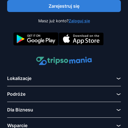
Zarejestruj się
Masz już konto?
Zaloguj się
Lokalizacje
Podróże
Dla Biznesu
Wsparcie