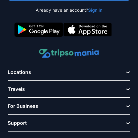
Already have an account?
Sign in
Locations
Travels
For Business
Support