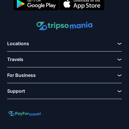
Locations
Travels
For Business
Support